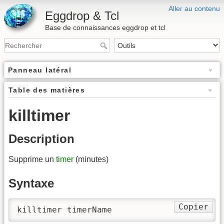
Aller au contenu
Eggdrop & Tcl
Base de connaissances eggdrop et tcl
Panneau latéral
Table des matières
killtimer
Description
Supprime un
timer
(minutes)
Syntaxe
Copier
killtimer timerName