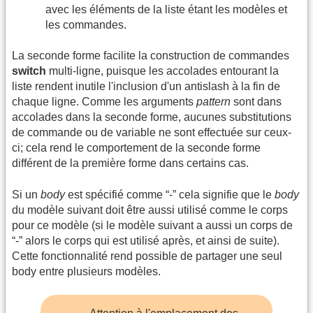
avec les éléments de la liste étant les modèles et
les commandes.
La seconde forme facilite la construction de commandes
switch
multi-ligne, puisque les accolades entourant la
liste rendent inutile l'inclusion d'un antislash à la fin de
chaque ligne. Comme les arguments
pattern
sont dans
accolades dans la seconde forme, aucunes substitutions
de commande ou de variable ne sont effectuée sur ceux-
ci; cela rend le comportement de la seconde forme
différent de la première forme dans certains cas.
Si un
body
est spécifié comme “-” cela signifie que le
body
du modèle suivant doit être aussi utilisé comme le corps
pour ce modèle (si le modèle suivant a aussi un corps de
“-” alors le corps qui est utilisé après, et ainsi de suite).
Cette fonctionnalité rend possible de partager une seul
body entre plusieurs modèles.