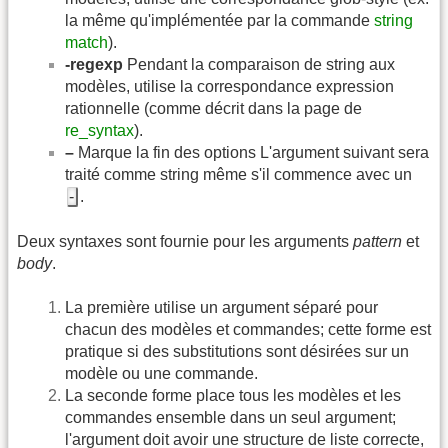
la même qu'implémentée par la commande
string
match
).
-regexp
Pendant la comparaison de string aux
modèles, utilise la correspondance expression
rationnelle (comme décrit dans la page de
re_syntax
).
–
Marque la fin des options L'argument suivant sera
traité comme string même s'il commence avec un
-
.
Deux syntaxes sont fournie pour les arguments
pattern
et
body
.
La première utilise un argument séparé pour
chacun des modèles et commandes; cette forme est
pratique si des substitutions sont désirées sur un
modèle ou une commande.
La seconde forme place tous les modèles et les
commandes ensemble dans un seul argument;
l'argument doit avoir une structure de liste correcte,