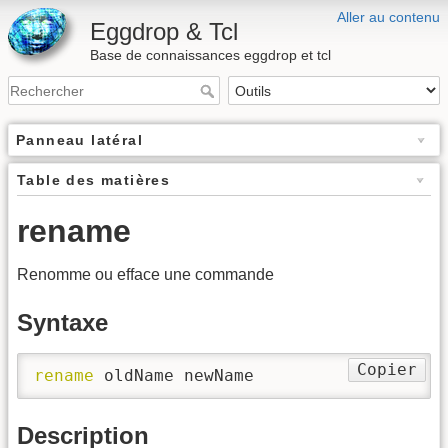
Aller au contenu
Eggdrop & Tcl
Base de connaissances eggdrop et tcl
Panneau latéral
Table des matières
rename
Renomme ou efface une commande
Syntaxe
Copier
rename
 oldName newName
Description