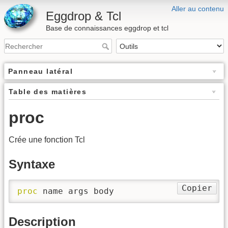
Aller au contenu
Eggdrop & Tcl
Base de connaissances eggdrop et tcl
Panneau latéral
Table des matières
proc
Crée une fonction Tcl
Syntaxe
Copier
proc
 name args body
Description