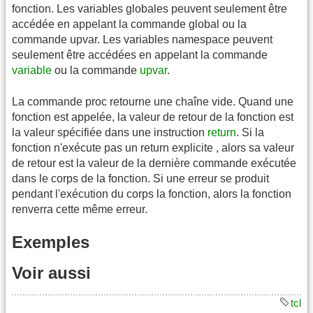
fonction. Les variables globales peuvent seulement être
accédée en appelant la commande global ou la
commande upvar. Les variables namespace peuvent
seulement être accédées en appelant la commande
variable
ou la commande
upvar
.
La commande proc retourne une chaîne vide. Quand une
fonction est appelée, la valeur de retour de la fonction est
la valeur spécifiée dans une instruction
return
. Si la
fonction n'exécute pas un return explicite , alors sa valeur
de retour est la valeur de la dernière commande exécutée
dans le corps de la fonction. Si une erreur se produit
pendant l'exécution du corps la fonction, alors la fonction
renverra cette même erreur.
Exemples
Voir aussi
tcl