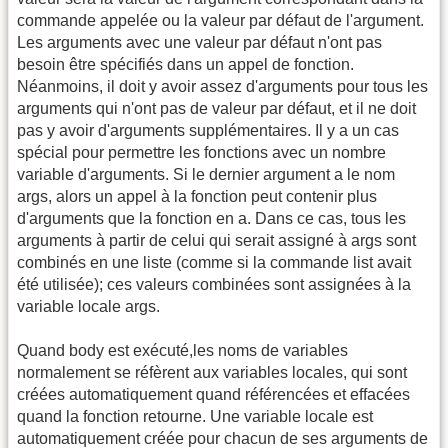
commande appelée ou la valeur par défaut de l'argument.
Les arguments avec une valeur par défaut n'ont pas
besoin être spécifiés dans un appel de fonction.
Néanmoins, il doit y avoir assez d'arguments pour tous les
arguments qui n'ont pas de valeur par défaut, et il ne doit
pas y avoir d'arguments supplémentaires. Il y a un cas
spécial pour permettre les fonctions avec un nombre
variable d'arguments. Si le dernier argument a le nom
args, alors un appel à la fonction peut contenir plus
d'arguments que la fonction en a. Dans ce cas, tous les
arguments à partir de celui qui serait assigné à args sont
combinés en une liste (comme si la commande list avait
été utilisée); ces valeurs combinées sont assignées à la
variable locale args.
Quand body est exécuté,les noms de variables
normalement se réfèrent aux variables locales, qui sont
créées automatiquement quand référencées et effacées
quand la fonction retourne. Une variable locale est
automatiquement créée pour chacun de ses arguments de